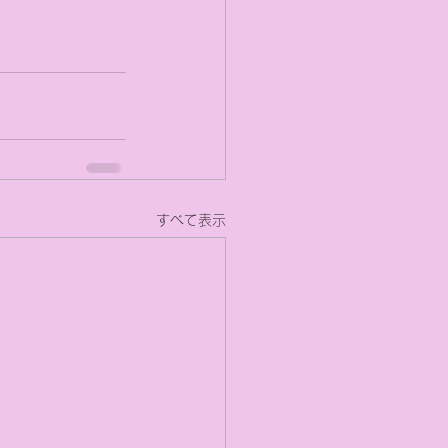
すべて表示