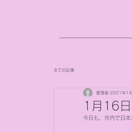
全ての記事
管理者
2021年1
1月16
今日も、市内で日本