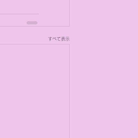
すべて表示