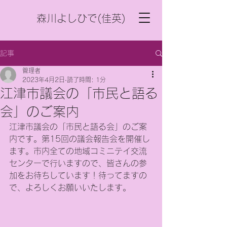
森川よしひで(佳英)
記事
管理者
2023年4月2日
読了時間: 1分
江津市議会の「市民と語る
会」のご案内
江津市議会の「市民と語る会」のご案
内です。第15回の議会報告会を開催し
ます。市内全ての地域コミニテイ交流
センターで行いますので、皆さんの参
加をお待ちしています！待ってますの
で、よろしくお願いいたします。