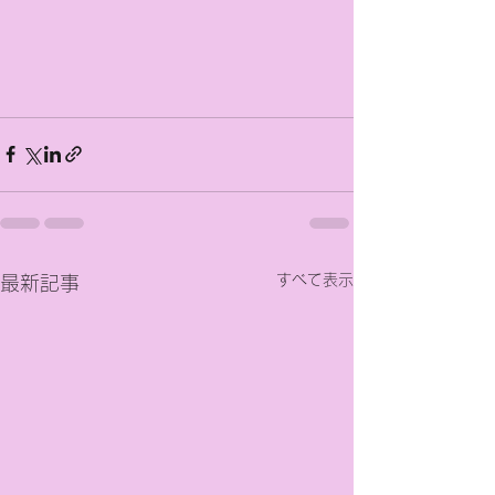
すべて表示
最新記事