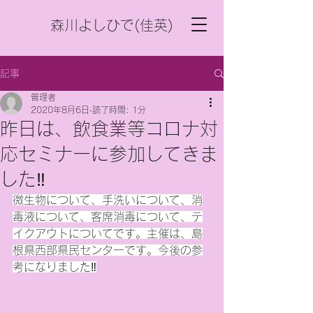
森川よしひで(佳英)
記事
管理者
2020年8月6日
読了時間: 1分
昨日は、飲食業等コロナ対
応セミナーに参加してきま
した‼️
微生物について、手洗いについて、消
毒液について、客席消毒について、テ
イクアウトについてです。主催は、島
根県西部県民センターです。今後の参
考になりました
‼️