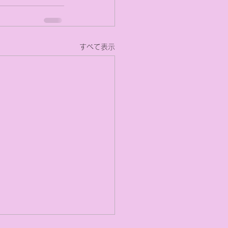
すべて表示