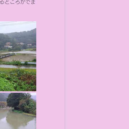
るところがでま