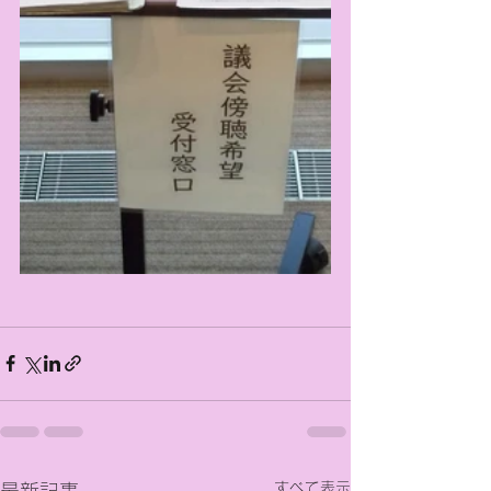
すべて表示
最新記事